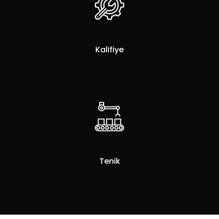
Kalifiye
Tenik