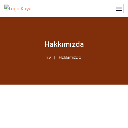
Hakkımızda
Ev
Hakkımızda