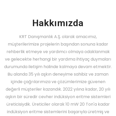
Hakkımızda
KRT Danışmanlık A.Ş. olarak amacımız,
müşterilerimize projelerin başından sonuna kadar
rehberlik etmeye ve yardımcı olmaya odaklanmak
ve gelecekte herhangi bir yardıma ihtiyaç duymaları
durumunda iletişim halinde kalmaya devam etmektir.
Bu alanda 35 yılı aşkın deneyime sahibiz ve zaman
içinde çağrılarımıza ve çözümlerimize güvenen
değerli müşteriler kazandık. 2022 yılına kadar, 20 yılı
aşkın bir süredir cevher indüksiyon eritme sistemleri
üreticisiydik. Üreticiler olarak 10 mW 20 Ton'a kadar
indüksiyon eritme sistemlerini başarıyla üretmiş ve