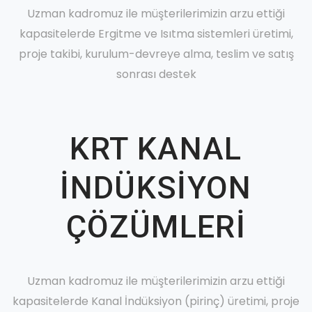
Uzman kadromuz ile müşterilerimizin arzu ettiği
kapasitelerde Ergitme ve Isıtma sistemleri üretimi,
proje takibi, kurulum-devreye alma, teslim ve satış
sonrası destek
KRT KANAL
İNDÜKSİYON
ÇÖZÜMLERİ
Uzman kadromuz ile müşterilerimizin arzu ettiği
kapasitelerde Kanal İndüksiyon (pirinç) üretimi, proje