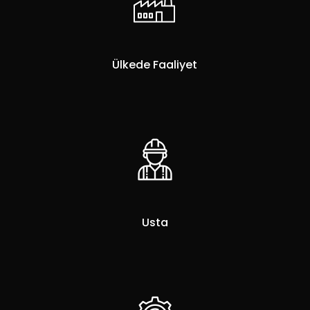
Ülkede Faaliyet
Usta